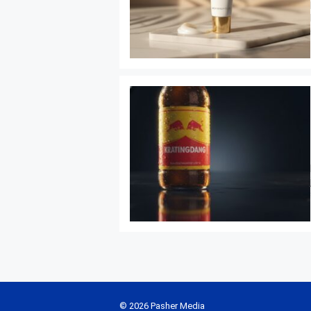
© 2026 Pasher Media