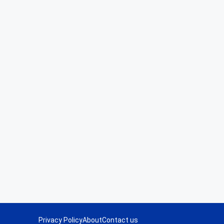
Privacy Policy
About
Contact us