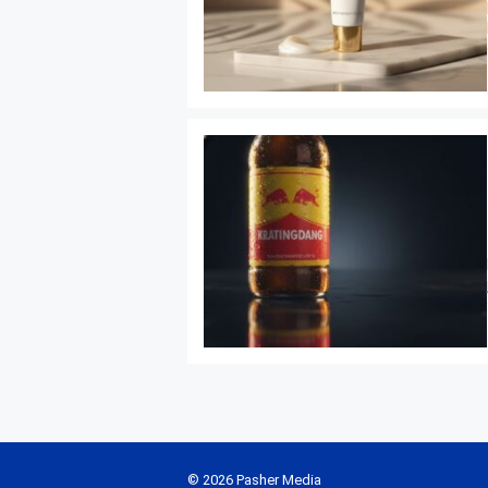
© 2026 Pasher Media