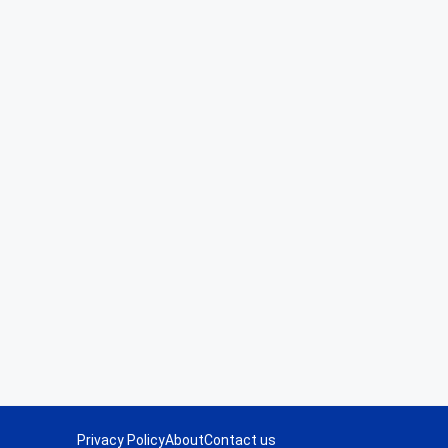
Privacy Policy
About
Contact us