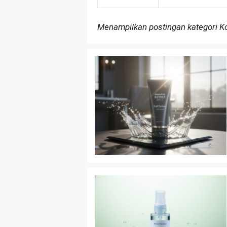
Menampilkan postingan kategori 