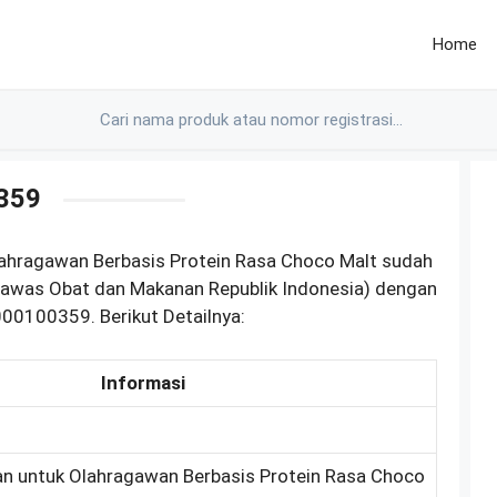
Home
359
lahragawan Berbasis Protein Rasa Choco Malt sudah
gawas Obat dan Makanan Republik Indonesia) dengan
0100359. Berikut Detailnya:
Informasi
 untuk Olahragawan Berbasis Protein Rasa Choco