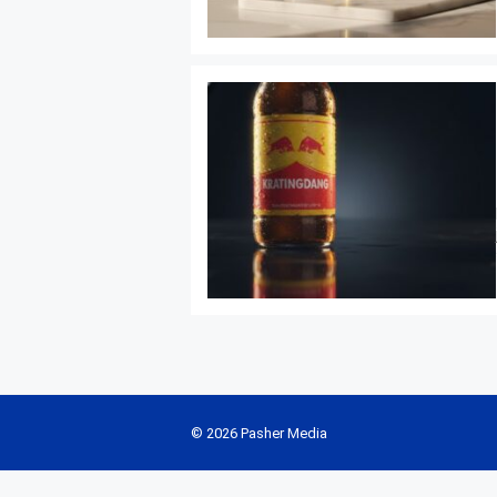
© 2026 Pasher Media