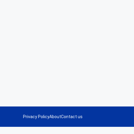
Privacy Policy
About
Contact us