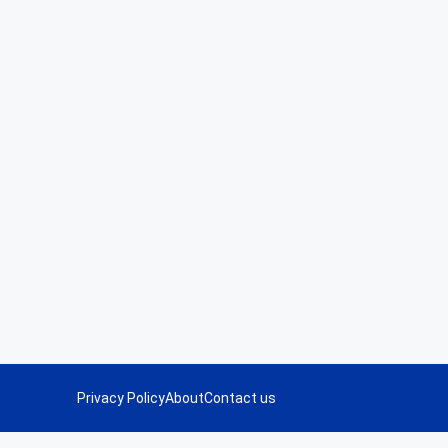
Privacy Policy
About
Contact us