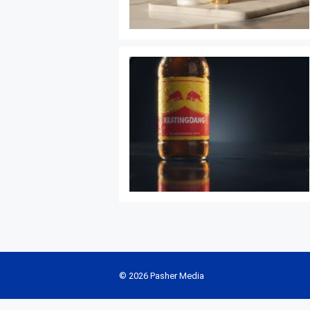
© 2026 Pasher Media