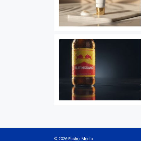
© 2026 Pasher Media