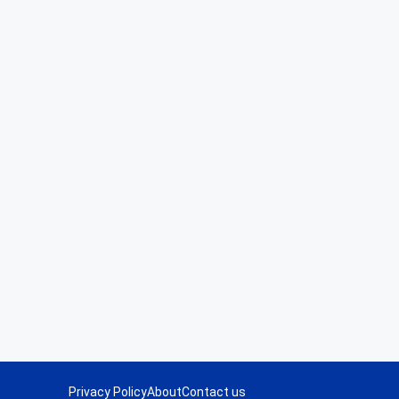
Privacy Policy
About
Contact us