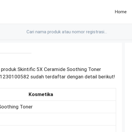
Home
produk Skintific 5X Ceramide Soothing Toner
1230100582 sudah terdaftar dengan detail berikut!
Kosmetika
Soothing Toner