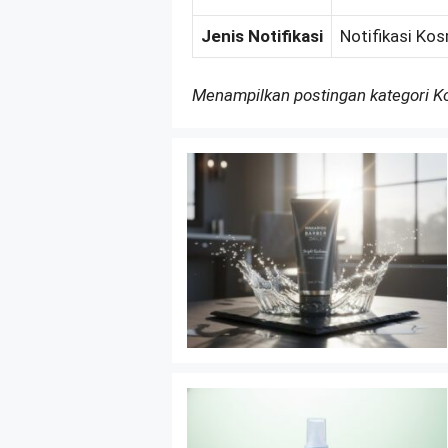
Jenis Notifikasi
Notifikasi Ko
Menampilkan postingan kategori 