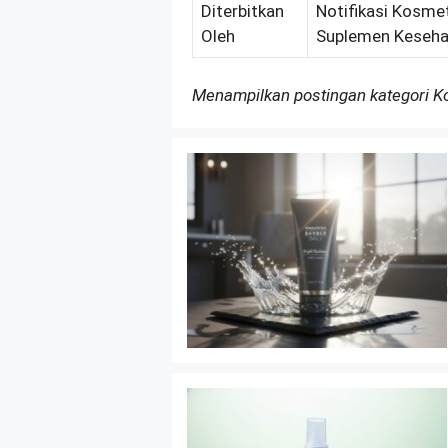
Diterbitkan
Notifikasi Kosmet
Oleh
Suplemen Keseha
Menampilkan postingan kategori 