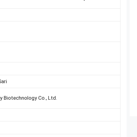
ari
 Biotechnology Co., Ltd.