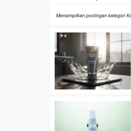
Menampilkan postingan kategori 