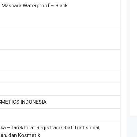
h Mascara Waterproof – Black
SMETICS INDONESIA
ka – Direktorat Registrasi Obat Tradisional,
an, dan Kosmetik