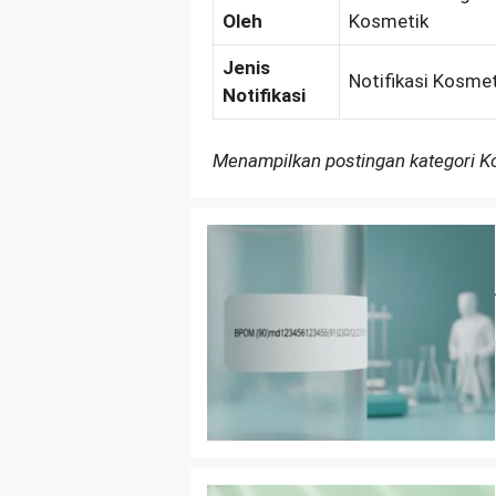
Oleh
Kosmetik
Jenis
Notifikasi Kosme
Notifikasi
Menampilkan postingan kategori 