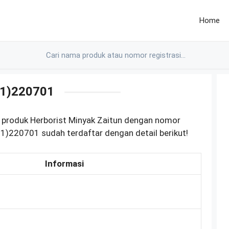
Home
1)220701
 produk Herborist Minyak Zaitun dengan nomor
)220701 sudah terdaftar dengan detail berikut!
Informasi