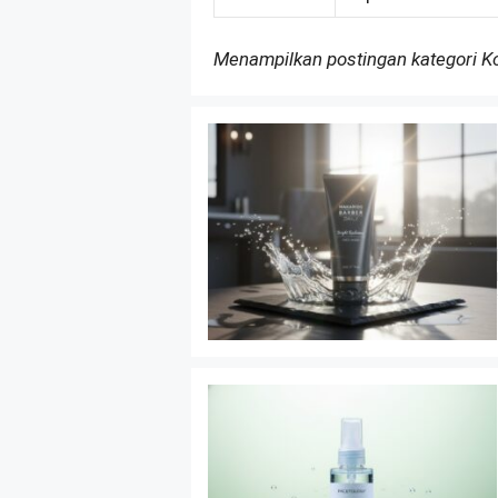
Menampilkan postingan kategori 