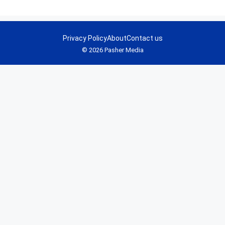
Privacy Policy
About
Contact us
© 2026 Pasher Media