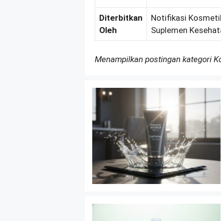
Diterbitkan
Notifikasi Kosmetik
Oleh
Suplemen Kesehat
Menampilkan postingan kategori 