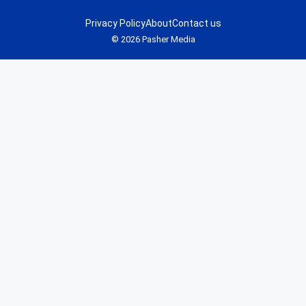
Privacy Policy
About
Contact us
© 2026 Pasher Media