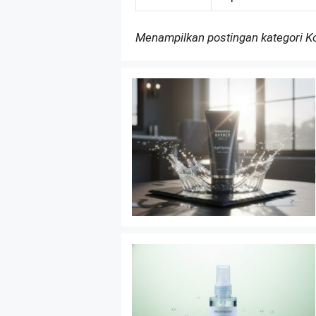
Menampilkan postingan kategori 