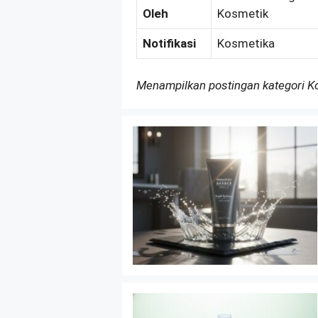
Oleh
Kosmetik
Notifikasi
Kosmetika
Menampilkan postingan kategori 