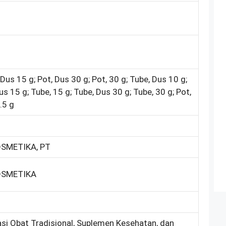
 Dus 15 g; Pot, Dus 30 g; Pot, 30 g; Tube, Dus 10 g;
us 15 g; Tube, 15 g; Tube, Dus 30 g; Tube, 30 g; Pot,
.5 g
SMETIKA, PT
OSMETIKA
asi Obat Tradisional, Suplemen Kesehatan, dan