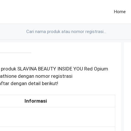
Home
M produk SLAVINA BEAUTY INSIDE YOU Red Opium
athione dengan nomor registrasi
ar dengan detail berikut!
Informasi