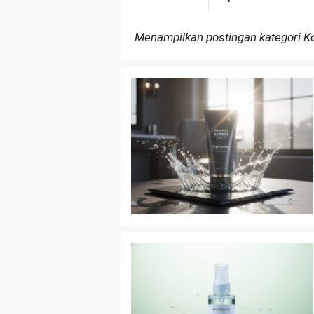
Menampilkan postingan kategori 