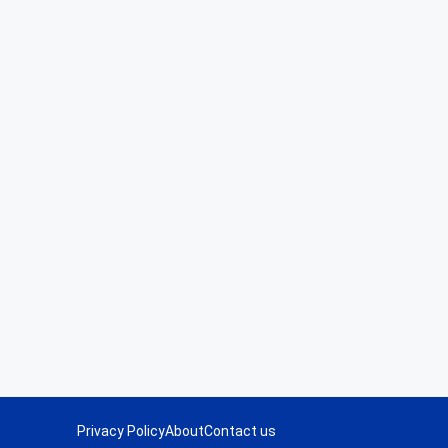
Privacy Policy
About
Contact us