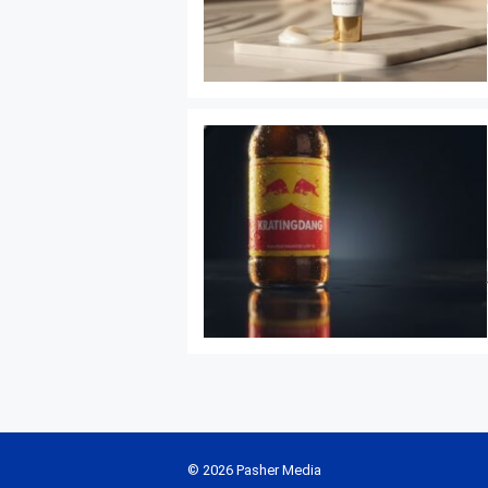
© 2026 Pasher Media