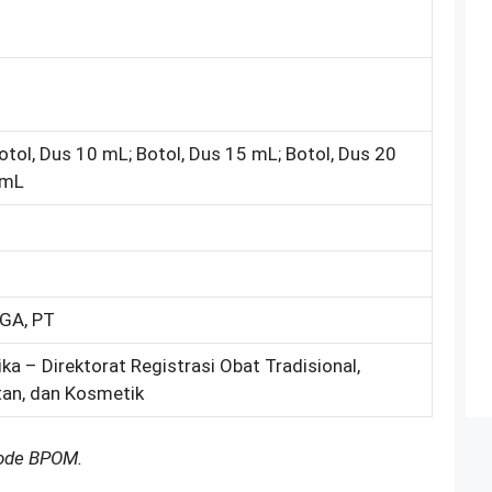
otol, Dus 10 mL; Botol, Dus 15 mL; Botol, Dus 20
 mL
GA, PT
ka – Direktorat Registrasi Obat Tradisional,
an, dan Kosmetik
Kode BPOM.