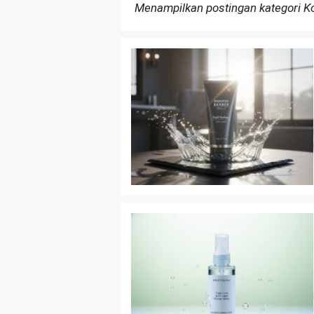
Menampilkan postingan kategori 