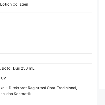
 Lotion Collagen
, Botol, Dus 250 mL
 CV
ka – Direktorat Registrasi Obat Tradisional,
an, dan Kosmetik