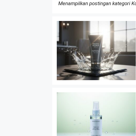
Menampilkan postingan kategori 