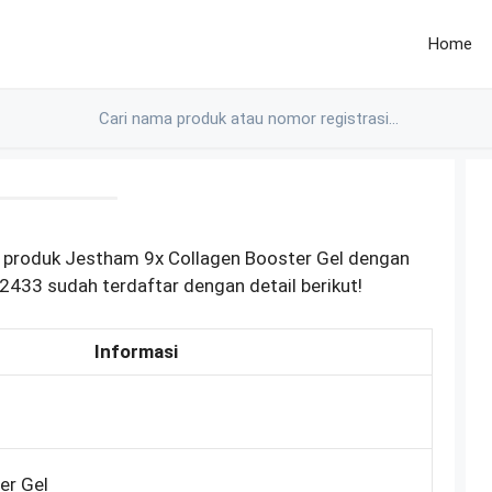
Home
 produk Jestham 9x Collagen Booster Gel dengan
433 sudah terdaftar dengan detail berikut!
Informasi
er Gel