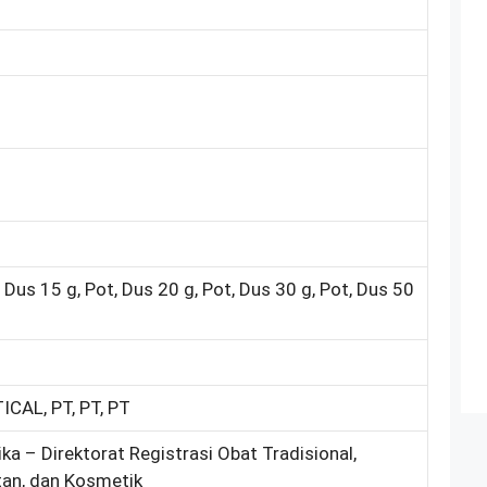
, Dus 15 g, Pot, Dus 20 g, Pot, Dus 30 g, Pot, Dus 50
AL, PT, PT, PT
ka – Direktorat Registrasi Obat Tradisional,
an, dan Kosmetik