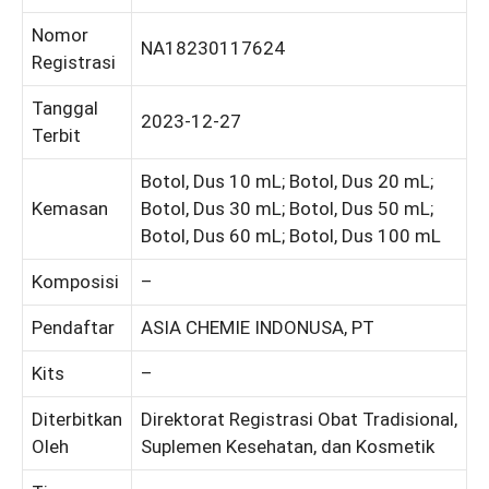
Nomor
NA18230117624
Registrasi
Tanggal
2023-12-27
Terbit
Botol, Dus 10 mL; Botol, Dus 20 mL;
Kemasan
Botol, Dus 30 mL; Botol, Dus 50 mL;
Botol, Dus 60 mL; Botol, Dus 100 mL
Komposisi
–
Pendaftar
ASIA CHEMIE INDONUSA, PT
Kits
–
Diterbitkan
Direktorat Registrasi Obat Tradisional,
Oleh
Suplemen Kesehatan, dan Kosmetik