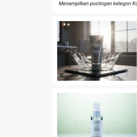
Menampilkan postingan kategori 