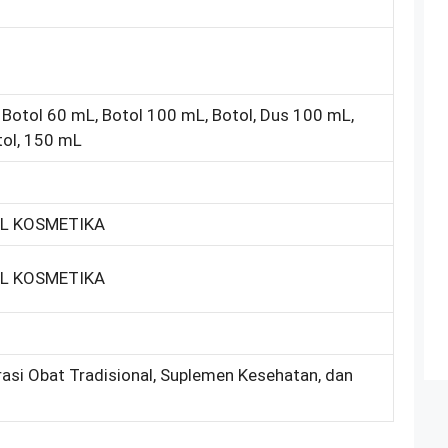
 Botol 60 mL, Botol 100 mL, Botol, Dus 100 mL,
tol, 150 mL
L KOSMETIKA
L KOSMETIKA
rasi Obat Tradisional, Suplemen Kesehatan, dan