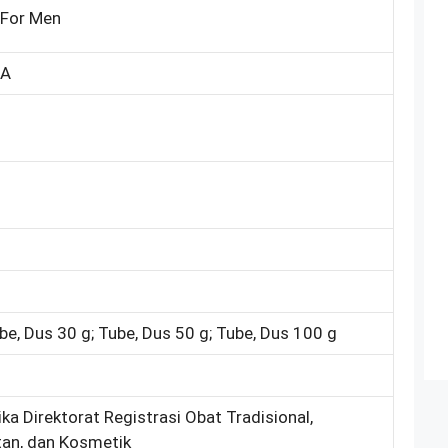
 For Men
RA
be, Dus 30 g; Tube, Dus 50 g; Tube, Dus 100 g
ka Direktorat Registrasi Obat Tradisional,
an, dan Kosmetik