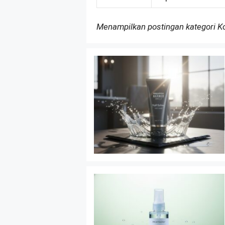
Menampilkan postingan kategori 