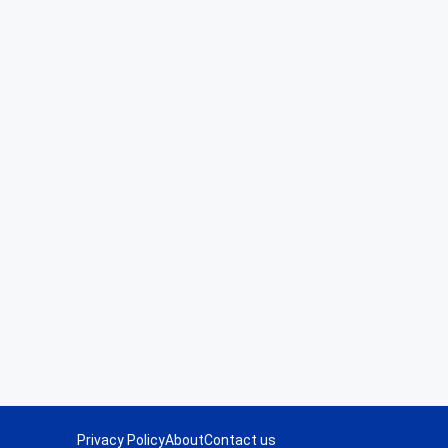
Privacy Policy
About
Contact us