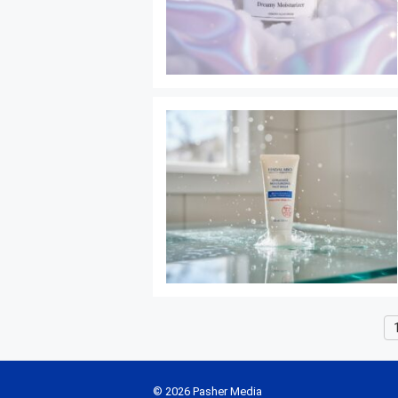
© 2026 Pasher Media