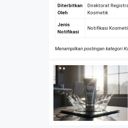
Diterbitkan
Direktorat Registr
Oleh
Kosmetik
Jenis
Notifikasi Kosmeti
Notifikasi
Menampilkan postingan kategori 