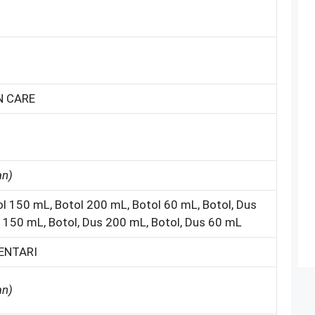
N CARE
an)
l 150 mL, Botol 200 mL, Botol 60 mL, Botol, Dus
 150 mL, Botol, Dus 200 mL, Botol, Dus 60 mL
ENTARI
an)