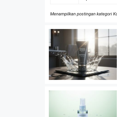
Menampilkan postingan kategori 