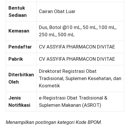
Bentuk
Cairan Obat Luar
Sediaan
Dus, Botol @10 mL, 50 mL, 100 mL,
Kemasan
250 mL, 500 mL
Pendaftar
CV ASSYIFA PHARMACON DIVITAE
Pabrik
CV ASSYIFA PHARMACON DIVITAE
Direktorat Registrasi Obat
Diterbitkan
Tradisional, Suplemen Kesehatan, dan
Oleh
Kosmetik
Jenis
e-Registrasi Obat Tradisional &
Notifikasi
Suplemen Makanan (ASROT)
Menampilkan postingan kategori Kode BPOM.