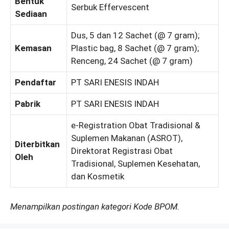
Bentuk
Serbuk Effervescent
Sediaan
Dus, 5 dan 12 Sachet (@ 7 gram);
Kemasan
Plastic bag, 8 Sachet (@ 7 gram);
Renceng, 24 Sachet (@ 7 gram)
Pendaftar
PT SARI ENESIS INDAH
Pabrik
PT SARI ENESIS INDAH
e-Registration Obat Tradisional &
Suplemen Makanan (ASROT),
Diterbitkan
Direktorat Registrasi Obat
Oleh
Tradisional, Suplemen Kesehatan,
dan Kosmetik
Menampilkan postingan kategori Kode BPOM.