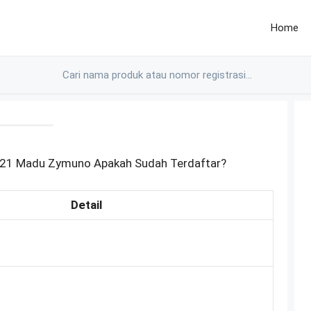
Home
21 Madu Zymuno Apakah Sudah Terdaftar?
Detail