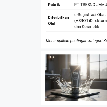
Pabrik
PT TRESNO JAMU
e-Registrasi Obat
Diterbitkan
(ASROT)Direktorat
Oleh
dan Kosmetik
Menampilkan postingan kategori 