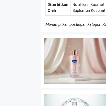
Diterbitkan
Notifikasi Kosmeti
Oleh
Suplemen Kesehat
Menampilkan postingan kategori 