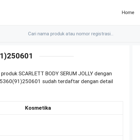
Home
1)250601
OM produk SCARLETT BODY SERUM JOLLY dengan
5360(91)250601 sudah terdaftar dengan detail
Kosmetika