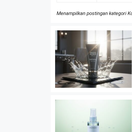
Menampilkan postingan kategori 