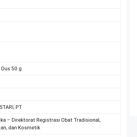
, Dus 50 g
TARI, PT
ka – Direktorat Registrasi Obat Tradisional,
an, dan Kosmetik