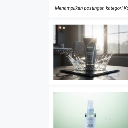
Menampilkan postingan kategori 