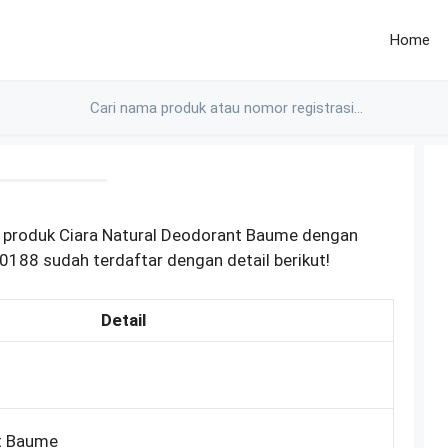
Home
 produk Ciara Natural Deodorant Baume dengan
188 sudah terdaftar dengan detail berikut!
Detail
t Baume